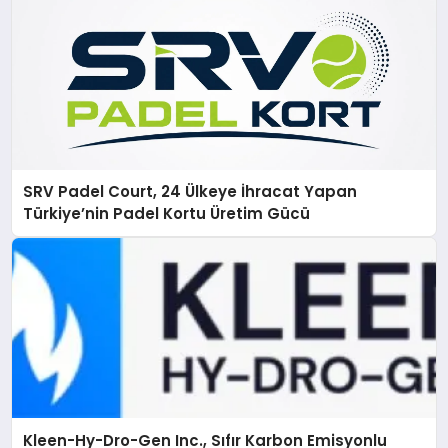
SRV Padel Court, 24 Ülkeye İhracat Yapan
Türkiye’nin Padel Kortu Üretim Gücü
Kleen-Hy-Dro-Gen Inc., Sıfır Karbon Emisyonlu