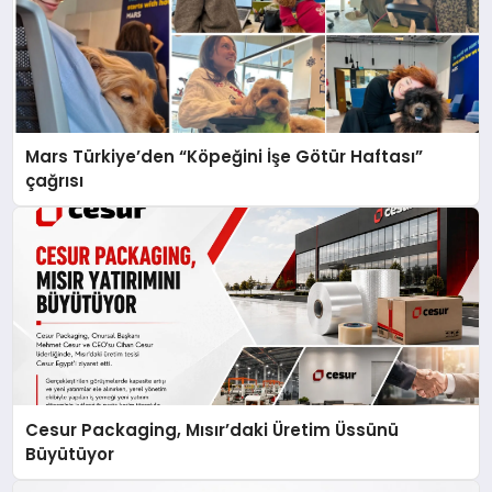
Mars Türkiye’den “Köpeğini İşe Götür Haftası”
çağrısı
Cesur Packaging, Mısır’daki Üretim Üssünü
Büyütüyor