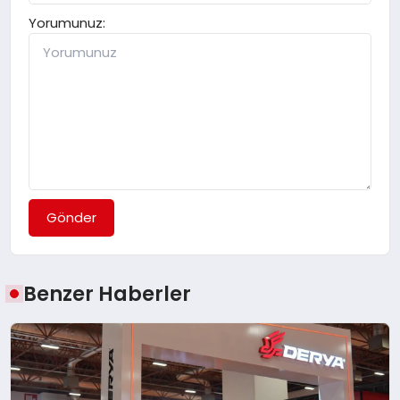
Yorumunuz:
Gönder
Benzer Haberler