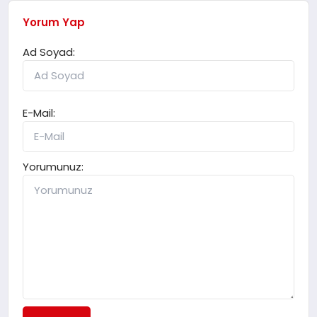
Yorum Yap
Ad Soyad:
E-Mail:
Yorumunuz: