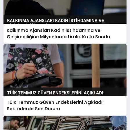
Kalkınma Ajansları Kadın İstihdamına ve
Girişimciliğine Milyonlarca Liralık Katkı Sundu
TÜİK Temmuz Güven Endekslerini Açıkladı:
Sektörlerde Son Durum