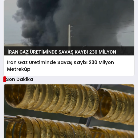
İran Gaz Üretiminde Savaş Kaybı 230 Milyon
Metreküp
Son Dakika