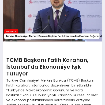
TCMB Başkanı Fatih Karahan,
İstanbul’da Ekonomiye Işık
Tutuyor
Türkiye Cumhuriyet Merkez Bankası (TCMB) Başkanı
Fatih Karahan, İstanbul’da düzenlenen bir etkinlikte
“Türkiye’de Makroekonomik Görünüm ve Para
Politikası” konulu sunum yaptı. Karahan, küresel ticaret
ve ekonomi politikalarındaki belirsizliklerin arttığına