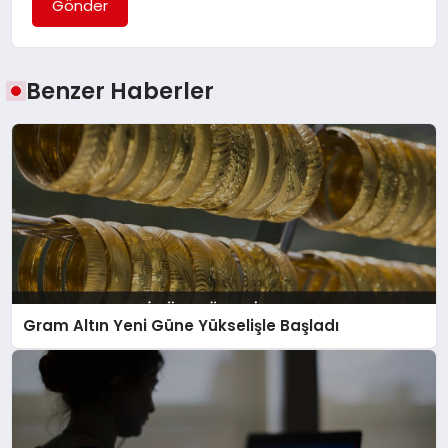
Gönder
Benzer Haberler
Gram Altın Yeni Güne Yükselişle Başladı