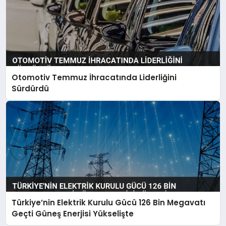
Otomotiv Temmuz İhracatında Liderliğini
Sürdürdü
Türkiye’nin Elektrik Kurulu Gücü 126 Bin Megavatı
Geçti Güneş Enerjisi Yükselişte