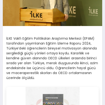
İLKE Vakfı Eğitim Politikaları Araştırma Merkezi (EPAM)
tarafından yayımlanan Eğitim İzleme Raporu 2024,
Türkiye’deki öğrencilerin bireysel motivasyon alanında
sergilediği güçlü yönleri ortaya koydu. Kararlılık ve
kendine güven alanında OECD ülkeleri arasında birinci
sırada yer alan Türkiye, merak duygusunda ikinci, azim
endeksinde ise üçüncü oldu. Öğrencilerin hayal gücü
ve maceraperestlik skorları da OECD ortalamasının
üzerinde ölçüldü.