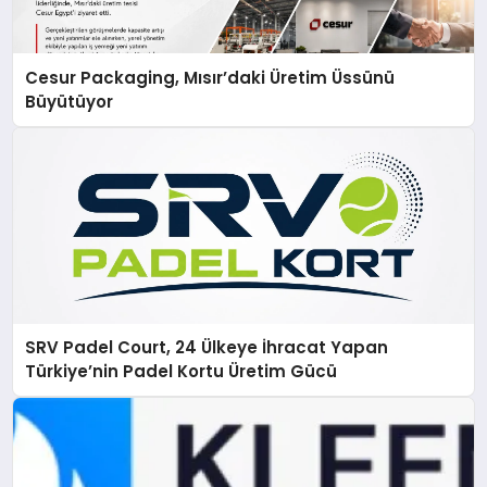
Cesur Packaging, Mısır’daki Üretim Üssünü
Büyütüyor
SRV Padel Court, 24 Ülkeye İhracat Yapan
Türkiye’nin Padel Kortu Üretim Gücü