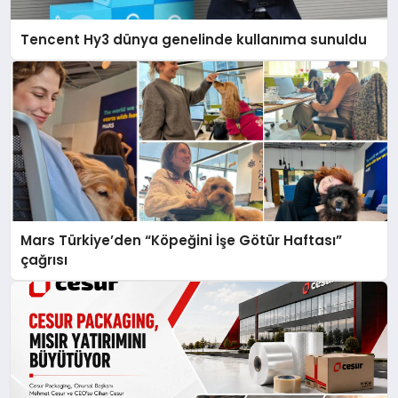
Tencent Hy3 dünya genelinde kullanıma sunuldu
Mars Türkiye’den “Köpeğini İşe Götür Haftası”
çağrısı