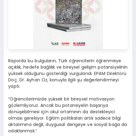
Raporda bu bulguların, Türk öğrencilerin öğrenmeye
açıklık, hedefe bağlılık ve bireysel gelişim potansiyelinin
yüksek olduğunu gösterdiği vurgulandı. EPAM Direktörü
Doç. Dr. Ayhan Öz, konuyla ilgili şu değerlendirmeyi
yaptı:
“Öğrencilerimizde yüksek bir bireysel motivasyon
gözlemliyoruz. Ancak bu potansiyelin başarıya
dönüşebilmesi için okul ortamının da destekleyici
olması gerekiyor. Eğitim politikaları artık sadece bilgi
aktarımına değil, duygusal dengeye ve sosyal bağa da
odaklanmalı.”