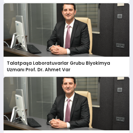
Anlatıyor
Talatpaşa Laboratuvarlar Grubu Biyokimya
Uzmanı Prof. Dr. Ahmet Var