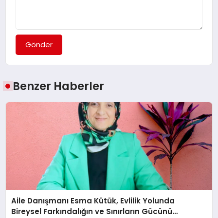
Gönder
Benzer Haberler
Aile Danışmanı Esma Kütük, Evlilik Yolunda
Bireysel Farkındalığın ve Sınırların Gücünü