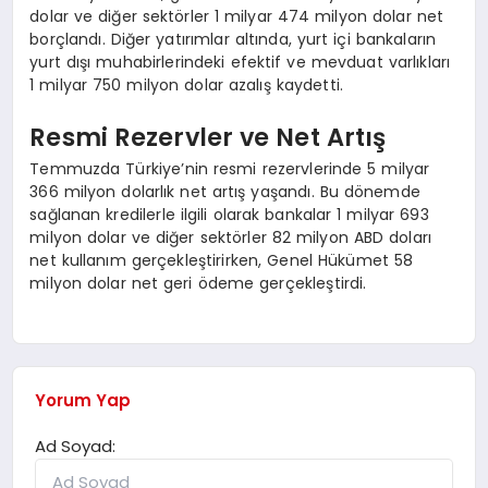
dolar ve diğer sektörler 1 milyar 474 milyon dolar net
borçlandı. Diğer yatırımlar altında, yurt içi bankaların
yurt dışı muhabirlerindeki efektif ve mevduat varlıkları
1 milyar 750 milyon dolar azalış kaydetti.
Resmi Rezervler ve Net Artış
Temmuzda Türkiye’nin resmi rezervlerinde 5 milyar
366 milyon dolarlık net artış yaşandı. Bu dönemde
sağlanan kredilerle ilgili olarak bankalar 1 milyar 693
milyon dolar ve diğer sektörler 82 milyon ABD doları
net kullanım gerçekleştirirken, Genel Hükümet 58
milyon dolar net geri ödeme gerçekleştirdi.
Yorum Yap
Ad Soyad: