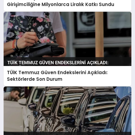
Girişimciliğine Milyonlarca Liralık Katkı Sundu
TÜİK Temmuz Güven Endekslerini Açıkladı:
Sektörlerde Son Durum