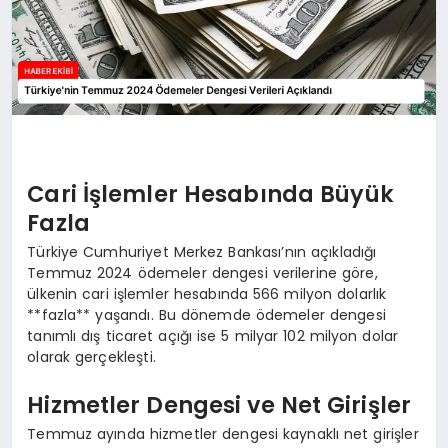
Cari İşlemler Hesabında Büyük
Fazla
Türkiye Cumhuriyet Merkez Bankası’nın açıkladığı
Temmuz 2024 ödemeler dengesi verilerine göre,
ülkenin cari işlemler hesabında 566 milyon dolarlık
**fazla** yaşandı. Bu dönemde ödemeler dengesi
tanımlı dış ticaret açığı ise 5 milyar 102 milyon dolar
olarak gerçekleşti.
Hizmetler Dengesi ve Net Girişler
Temmuz ayında hizmetler dengesi kaynaklı net girişler