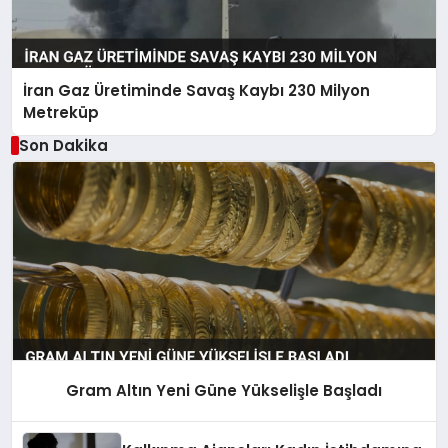
İran Gaz Üretiminde Savaş Kaybı 230 Milyon
Metreküp
Son Dakika
Gram Altın Yeni Güne Yükselişle Başladı