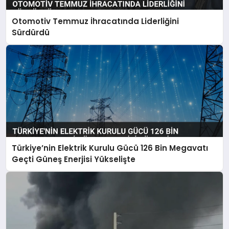
Otomotiv Temmuz İhracatında Liderliğini
Sürdürdü
Türkiye’nin Elektrik Kurulu Gücü 126 Bin Megavatı
Geçti Güneş Enerjisi Yükselişte