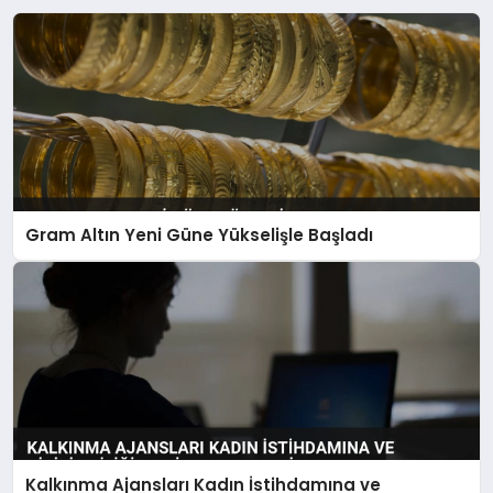
Gram Altın Yeni Güne Yükselişle Başladı
Kalkınma Ajansları Kadın İstihdamına ve