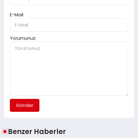
E-Mail:
Yorumunuz:
Gönder
Benzer Haberler