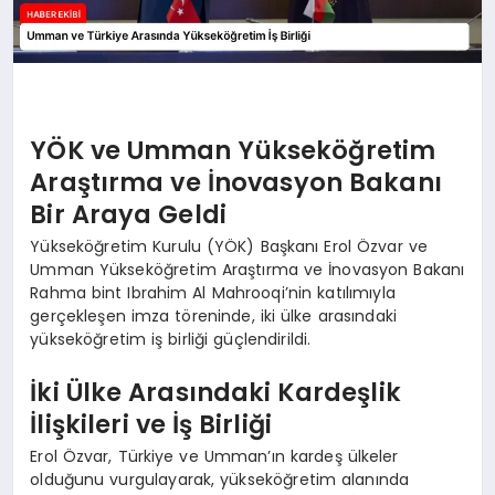
YÖK ve Umman Yükseköğretim
Araştırma ve İnovasyon Bakanı
Bir Araya Geldi
Yükseköğretim Kurulu (YÖK) Başkanı Erol Özvar ve
Umman Yükseköğretim Araştırma ve İnovasyon Bakanı
Rahma bint Ibrahim Al Mahrooqi’nin katılımıyla
gerçekleşen imza töreninde, iki ülke arasındaki
yükseköğretim iş birliği güçlendirildi.
İki Ülke Arasındaki Kardeşlik
İlişkileri ve İş Birliği
Erol Özvar, Türkiye ve Umman’ın kardeş ülkeler
olduğunu vurgulayarak, yükseköğretim alanında