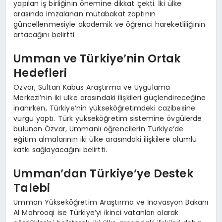
yapılan iş birliğinin önemine dikkat çekti. İki ülke
arasında imzalanan mutabakat zaptının
güncellenmesiyle akademik ve öğrenci hareketliliğinin
artacağını belirtti.
Umman ve Türkiye’nin Ortak
Hedefleri
Özvar, Sultan Kabus Araştırma ve Uygulama
Merkezi’nin iki ülke arasındaki ilişkileri güçlendireceğine
inanırken, Türkiye’nin yükseköğretimdeki cazibesine
vurgu yaptı. Türk yükseköğretim sistemine övgülerde
bulunan Özvar, Ummanlı öğrencilerin Türkiye’de
eğitim almalarının iki ülke arasındaki ilişkilere olumlu
katkı sağlayacağını belirtti.
Umman’dan Türkiye’ye Destek
Talebi
Umman Yükseköğretim Araştırma ve İnovasyon Bakanı
Al Mahrooqi ise Türkiye’yi ikinci vatanları olarak