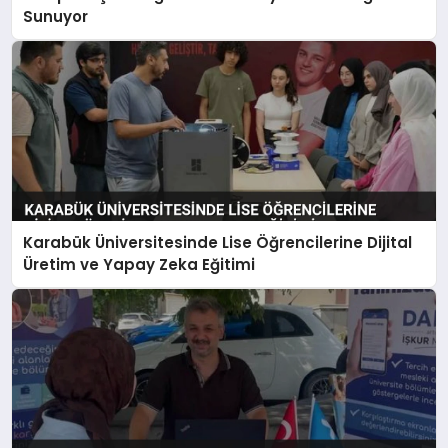
Sunuyor
Karabük Üniversitesinde Lise Öğrencilerine Dijital
Üretim ve Yapay Zeka Eğitimi