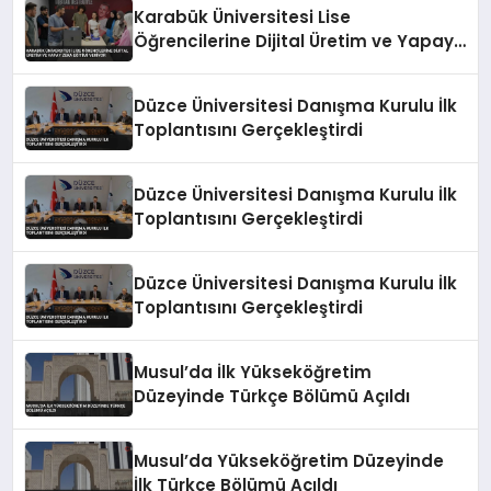
Karabük Üniversitesi Lise
Öğrencilerine Dijital Üretim ve Yapay
Zeka Eğitimi Veriyor
Düzce Üniversitesi Danışma Kurulu İlk
Toplantısını Gerçekleştirdi
Düzce Üniversitesi Danışma Kurulu İlk
Toplantısını Gerçekleştirdi
Düzce Üniversitesi Danışma Kurulu İlk
Toplantısını Gerçekleştirdi
Musul’da İlk Yükseköğretim
Düzeyinde Türkçe Bölümü Açıldı
Musul’da Yükseköğretim Düzeyinde
İlk Türkçe Bölümü Açıldı