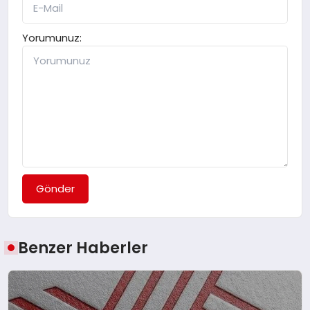
Yorumunuz:
Gönder
Benzer Haberler