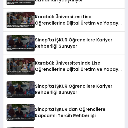
Karabük Üniversitesi Lise
Öğrencilerine Dijital Üretim ve Yapay
Zeka Eğitimi Veriyor
Sinop’ta İŞKUR Öğrencilere Kariyer
Rehberliği Sunuyor
Karabük Üniversitesinde Lise
Öğrencilerine Dijital Üretim ve Yapay
Zeka Eğitimi
Sinop’ta İŞKUR Öğrencilere Kariyer
Rehberliği Sunuyor
Sinop’ta İŞKUR’dan Öğrencilere
Kapsamlı Tercih Rehberliği