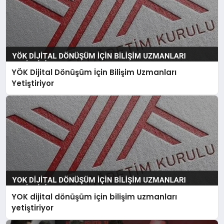
YÖK Dijital Dönüşüm İçin Bilişim Uzmanları
Yetiştiriyor
YOK dijital dönüşüm için bilişim uzmanları
yetiştiriyor