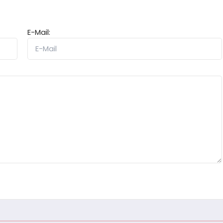
E-Mail: