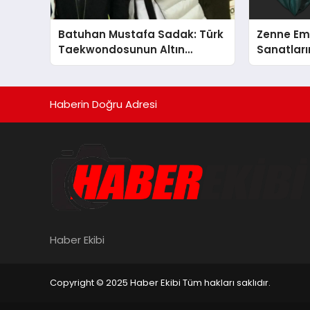
Batuhan Mustafa Sadak: Türk
Zenne Em
Taekwondosunun Altın
Sanatların
Yumruğu
Haberin Doğru Adresi
Haber Ekibi
Copyright © 2025 Haber Ekibi Tüm hakları saklıdır.