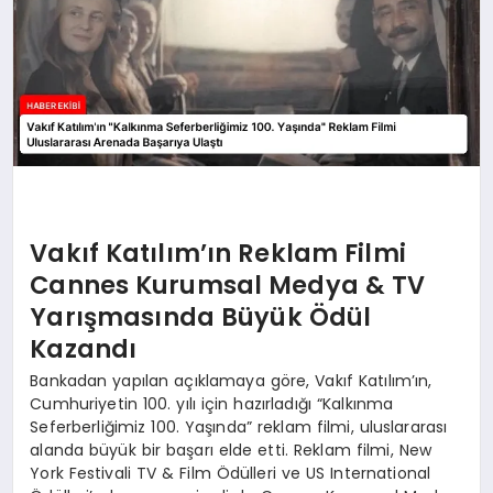
Vakıf Katılım’ın Reklam Filmi
Cannes Kurumsal Medya & TV
Yarışmasında Büyük Ödül
Kazandı
Bankadan yapılan açıklamaya göre, Vakıf Katılım’ın,
Cumhuriyetin 100. yılı için hazırladığı “Kalkınma
Seferberliğimiz 100. Yaşında” reklam filmi, uluslararası
alanda büyük bir başarı elde etti. Reklam filmi, New
York Festivali TV & Film Ödülleri ve US International