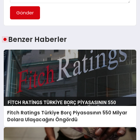
Gönder
Benzer Haberler
Fitch Ratings Türkiye Borç Piyasasının 550 Milyar
Dolara Ulaşacağını Öngördü