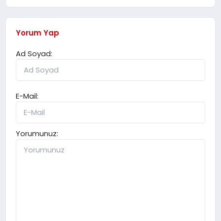
Yorum Yap
Ad Soyad:
E-Mail:
Yorumunuz: