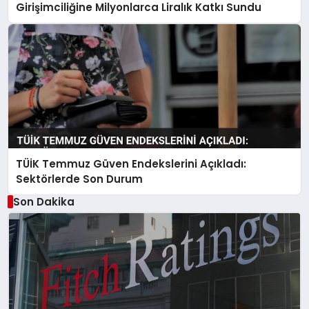
Girişimciliğine Milyonlarca Liralık Katkı Sundu
TÜİK Temmuz Güven Endekslerini Açıkladı:
Sektörlerde Son Durum
Son Dakika