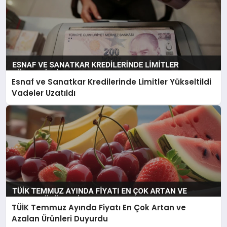
Esnaf ve Sanatkar Kredilerinde Limitler Yükseltildi
Vadeler Uzatıldı
TÜİK Temmuz Ayında Fiyatı En Çok Artan ve
Azalan Ürünleri Duyurdu