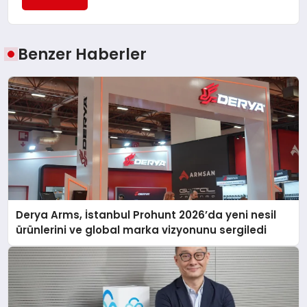
Benzer Haberler
Derya Arms, İstanbul Prohunt 2026’da yeni nesil
ürünlerini ve global marka vizyonunu sergiledi