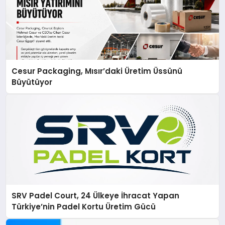
Cesur Packaging, Mısır’daki Üretim Üssünü
Büyütüyor
SRV Padel Court, 24 Ülkeye İhracat Yapan
Türkiye’nin Padel Kortu Üretim Gücü