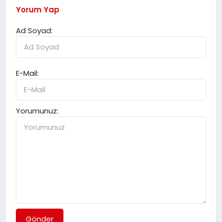
Yorum Yap
Ad Soyad:
E-Mail:
Yorumunuz:
Gönder