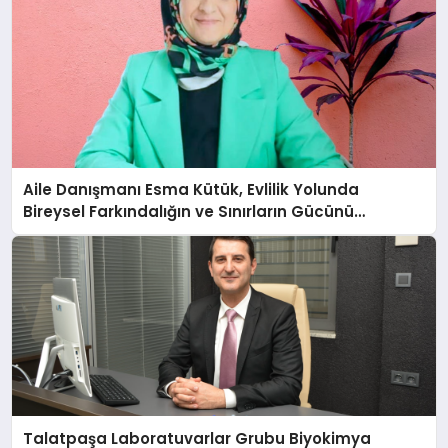
Aile Danışmanı Esma Kütük, Evlilik Yolunda
Bireysel Farkındalığın ve Sınırların Gücünü
Anlatıyor
Talatpaşa Laboratuvarlar Grubu Biyokimya