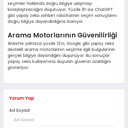
seçimler hakkında doğru bilgiye ulaşmayı
kolaylaştıracağını düşünüyor. Yüzde 8’i ise ChatGPT
gibi yapay zeka sohbet robotlarının seçim sonuçlarını
doğru bilgiye dayandırdığına inanıyor.
Arama Motorlarının Güvenilirliği
Ankette yalnızca yüzde 12’si, Google gibi yapay zeka
destekli arama motorlarının seçimle ilgili bulgularının
gerçek bilgiye dayandığını düşünüyor. Bu sonuçlar
yapay zeka kullanımına duyulan güvenin azaldığını
gösteriyor.
Yorum Yap
Ad Soyad: