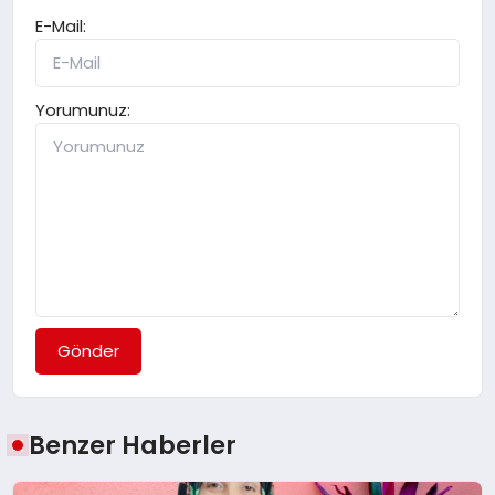
E-Mail:
Yorumunuz:
Gönder
Benzer Haberler