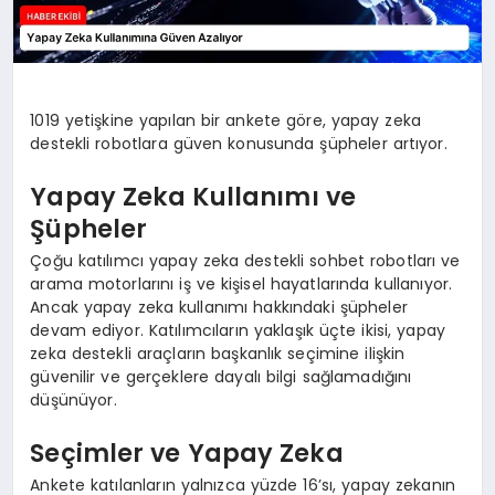
1019 yetişkine yapılan bir ankete göre, yapay zeka
destekli robotlara güven konusunda şüpheler artıyor.
Yapay Zeka Kullanımı ve
Şüpheler
Çoğu katılımcı yapay zeka destekli sohbet robotları ve
arama motorlarını iş ve kişisel hayatlarında kullanıyor.
Ancak yapay zeka kullanımı hakkındaki şüpheler
devam ediyor. Katılımcıların yaklaşık üçte ikisi, yapay
zeka destekli araçların başkanlık seçimine ilişkin
güvenilir ve gerçeklere dayalı bilgi sağlamadığını
düşünüyor.
Seçimler ve Yapay Zeka
Ankete katılanların yalnızca yüzde 16’sı, yapay zekanın