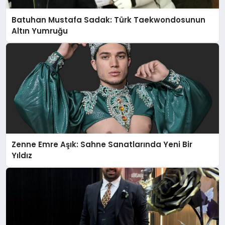
Batuhan Mustafa Sadak: Türk Taekwondosunun
Altın Yumruğu
Zenne Emre Aşık: Sahne Sanatlarında Yeni Bir
Yıldız