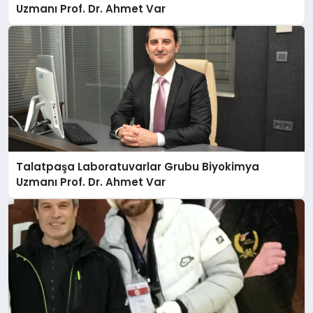
Uzmanı Prof. Dr. Ahmet Var
Talatpaşa Laboratuvarlar Grubu Biyokimya
Uzmanı Prof. Dr. Ahmet Var