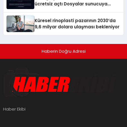
ücretsiz açtı Dosyalar sunucuya
gitmiyor
Küresel rinoplasti pazarının 2030’da
9,6 milyar dolara ulaşması bekleniyor
Haberin Doğru Adresi
Haber Ekibi