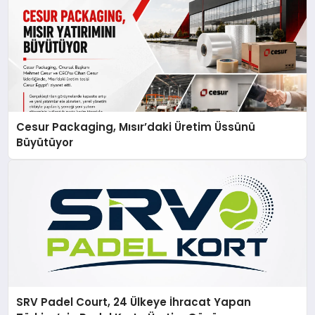
Cesur Packaging, Mısır’daki Üretim Üssünü
Büyütüyor
SRV Padel Court, 24 Ülkeye İhracat Yapan