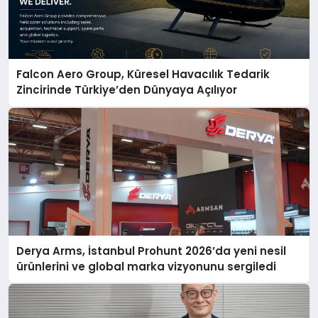
Falcon Aero Group, Küresel Havacılık Tedarik
Zincirinde Türkiye’den Dünyaya Açılıyor
Derya Arms, İstanbul Prohunt 2026’da yeni nesil
ürünlerini ve global marka vizyonunu sergiledi