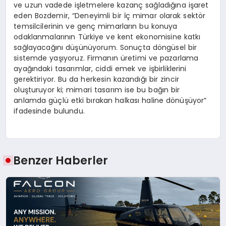
ve uzun vadede işletmelere kazanç sağladığına işaret
eden Bozdemir, “Deneyimli bir İç mimar olarak sektör
temsilcilerinin ve genç mimarların bu konuya
odaklanmalarının Türkiye ve kent ekonomisine katkı
sağlayacağını düşünüyorum. Sonuçta döngüsel bir
sistemde yaşıyoruz. Firmanın üretimi ve pazarlama
ayağındaki tasarımlar, ciddi emek ve işbirliklerini
gerektiriyor. Bu da herkesin kazandığı bir zincir
oluşturuyor ki; mimari tasarım ise bu bağın bir
anlamda güçlü etki bırakan halkası haline dönüşüyor”
ifadesinde bulundu.
Benzer Haberler