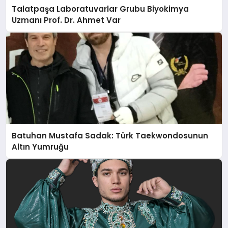
Talatpaşa Laboratuvarlar Grubu Biyokimya
Uzmanı Prof. Dr. Ahmet Var
Batuhan Mustafa Sadak: Türk Taekwondosunun
Altın Yumruğu