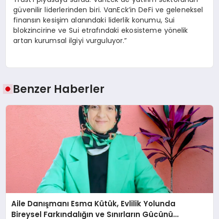
güvenilir liderlerinden biri. VanEck’in DeFi ve geleneksel
finansın kesişim alanındaki liderlik konumu, Sui
blokzincirine ve Sui etrafındaki ekosisteme yönelik
artan kurumsal ilgiyi vurguluyor.”
Benzer Haberler
Aile Danışmanı Esma Kütük, Evlilik Yolunda
Bireysel Farkındalığın ve Sınırların Gücünü