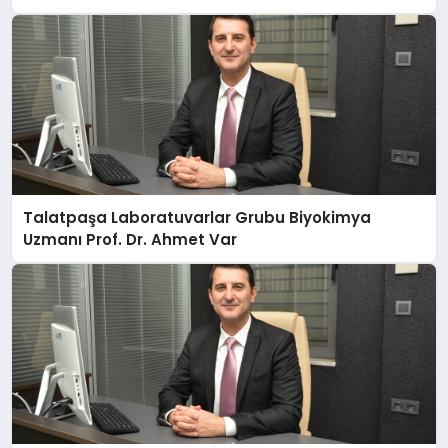
Anlatıyor
Talatpaşa Laboratuvarlar Grubu Biyokimya
Uzmanı Prof. Dr. Ahmet Var