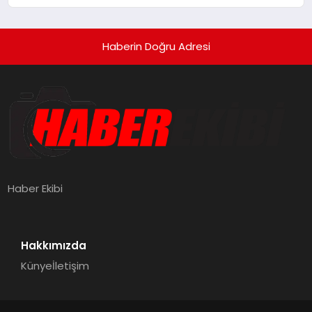
Haberin Doğru Adresi
Haber Ekibi
Hakkımızda
Künye
İletişim