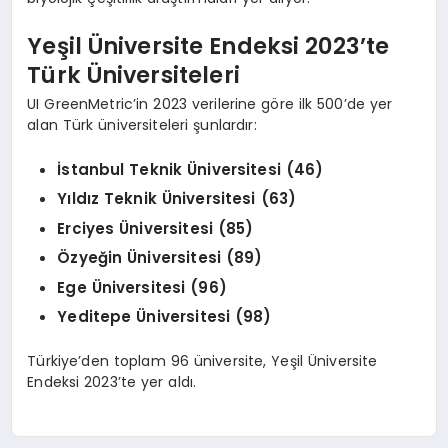
Yeşil Üniversite Endeksi 2023’te
Türk Üniversiteleri
UI GreenMetric’in 2023 verilerine göre ilk 500’de yer
alan Türk üniversiteleri şunlardır:
İstanbul Teknik Üniversitesi (46)
Yıldız Teknik Üniversitesi (63)
Erciyes Üniversitesi (85)
Özyeğin Üniversitesi (89)
Ege Üniversitesi (96)
Yeditepe Üniversitesi (98)
Türkiye’den toplam 96 üniversite, Yeşil Üniversite
Endeksi 2023’te yer aldı.