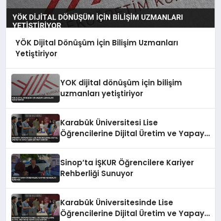
YÖK Dijital Dönüşüm İçin Bilişim Uzmanları
Yetiştiriyor
YOK dijital dönüşüm için bilişim
uzmanları yetiştiriyor
Karabük Üniversitesi Lise
Öğrencilerine Dijital Üretim ve Yapay
Zeka Eğitimi Veriyor
Sinop’ta İŞKUR Öğrencilere Kariyer
Rehberliği Sunuyor
Karabük Üniversitesinde Lise
Öğrencilerine Dijital Üretim ve Yapay