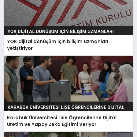
YOK dijital dönüşüm için bilişim uzmanları
yetiştiriyor
Karabük Üniversitesi Lise Öğrencilerine Dijital
Üretim ve Yapay Zeka Eğitimi Veriyor