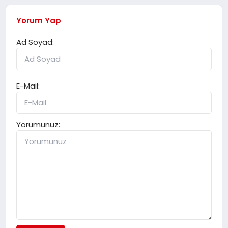
Yorum Yap
Ad Soyad:
E-Mail:
Yorumunuz: