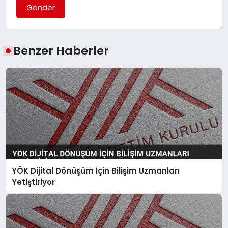
Gönder
Benzer Haberler
YÖK Dijital Dönüşüm İçin Bilişim Uzmanları
Yetiştiriyor