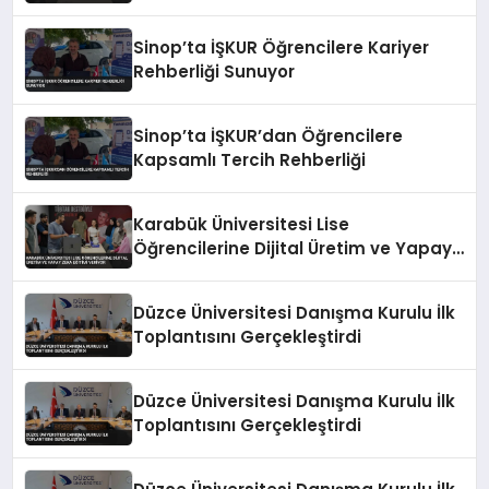
Zeka Eğitimi
Sinop’ta İŞKUR Öğrencilere Kariyer
Rehberliği Sunuyor
Sinop’ta İŞKUR’dan Öğrencilere
Kapsamlı Tercih Rehberliği
Karabük Üniversitesi Lise
Öğrencilerine Dijital Üretim ve Yapay
Zeka Eğitimi Veriyor
Düzce Üniversitesi Danışma Kurulu İlk
Toplantısını Gerçekleştirdi
Düzce Üniversitesi Danışma Kurulu İlk
Toplantısını Gerçekleştirdi