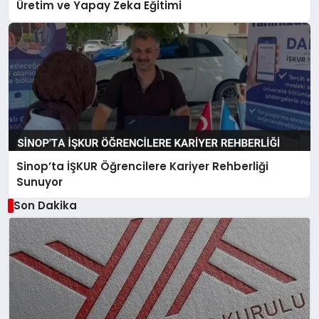
Üretim ve Yapay Zeka Eğitimi
Sinop’ta İŞKUR Öğrencilere Kariyer Rehberliği
Sunuyor
Son Dakika