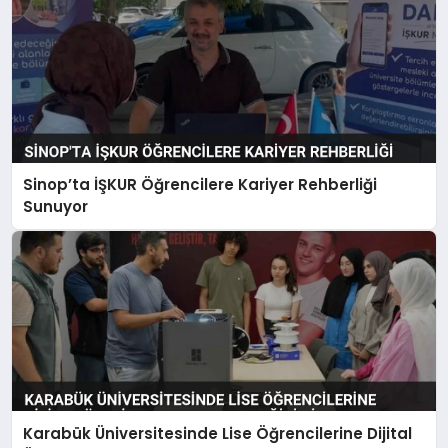
Sinop’ta İŞKUR Öğrencilere Kariyer Rehberliği
Sunuyor
Karabük Üniversitesinde Lise Öğrencilerine Dijital