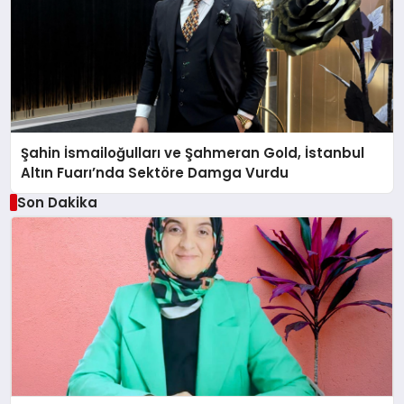
Şahin İsmailoğulları ve Şahmeran Gold, İstanbul
Altın Fuarı’nda Sektöre Damga Vurdu
Son Dakika