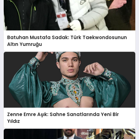
Batuhan Mustafa Sadak: Türk Taekwondosunun
Altın Yumruğu
Zenne Emre Aşık: Sahne Sanatlarında Yeni Bir
Yıldız