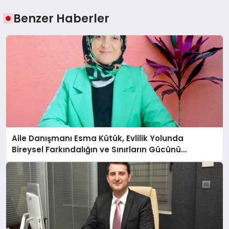
Benzer Haberler
Aile Danışmanı Esma Kütük, Evlilik Yolunda
Bireysel Farkındalığın ve Sınırların Gücünü
Anlatıyor