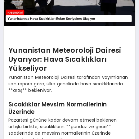
Yunanistan Meteoroloji Dairesi
Uyarıyor: Hava Sıcaklıkları
Yükseliyor
Yunanistan Meteoroloji Dairesi tarafından yayımlanan
son rapora göre, ülke genelinde hava sıcaklıklarında
**artış** bekleniyor.
Sıcaklıklar Mevsim Normallerinin
Üzerinde
Pazartesi gününe kadar devam etmesi beklenen
artışla birlikte, sıcaklıkların **gündüz ve gece**
saatlerinde de mevsim normallerinin üzerinde