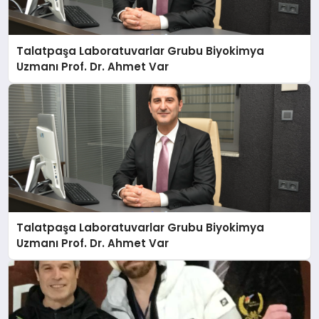
Talatpaşa Laboratuvarlar Grubu Biyokimya
Uzmanı Prof. Dr. Ahmet Var
Talatpaşa Laboratuvarlar Grubu Biyokimya
Uzmanı Prof. Dr. Ahmet Var