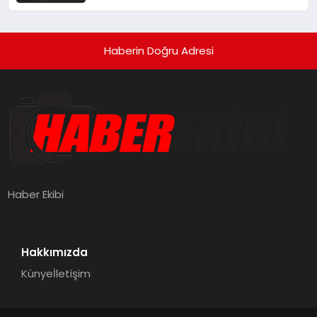
Gösterdi
Haberin Doğru Adresi
Haber Ekibi
Hakkımızda
Künye
İletişim