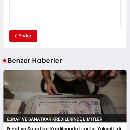
Gönder
Benzer Haberler
Esnaf ve Sanatkar Kredilerinde Limitler Yükseltildi