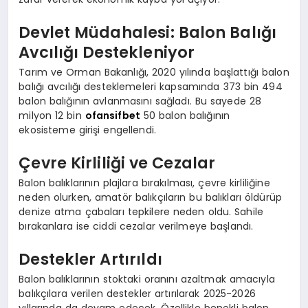
Devlet Müdahalesi: Balon Balığı
Avcılığı Destekleniyor
Tarım ve Orman Bakanlığı, 2020 yılında başlattığı balon
balığı avcılığı desteklemeleri kapsamında 373 bin 494
balon balığının avlanmasını sağladı. Bu sayede 28
milyon 12 bin
ofansifbet
50 balon balığının
ekosisteme girişi engellendi.
Çevre Kirliliği ve Cezalar
Balon balıklarının plajlara bırakılması, çevre kirliliğine
neden olurken, amatör balıkçıların bu balıkları öldürüp
denize atma çabaları tepkilere neden oldu. Sahile
bırakanlara ise ciddi cezalar verilmeye başlandı.
Destekler Artırıldı
Balon balıklarının stoktaki oranını azaltmak amacıyla
balıkçılara verilen destekler artırılarak 2025-2026