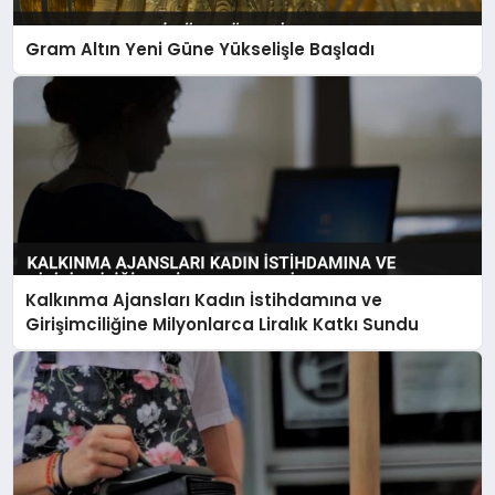
Gram Altın Yeni Güne Yükselişle Başladı
Kalkınma Ajansları Kadın İstihdamına ve
Girişimciliğine Milyonlarca Liralık Katkı Sundu