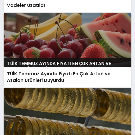
Vadeler Uzatıldı
TÜİK Temmuz Ayında Fiyatı En Çok Artan ve
Azalan Ürünleri Duyurdu