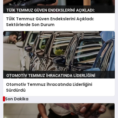
TÜİK Temmuz Güven Endekslerini Açıkladı:
Sektörlerde Son Durum
Otomotiv Temmuz İhracatında Liderliğini
Sürdürdü
Son Dakika