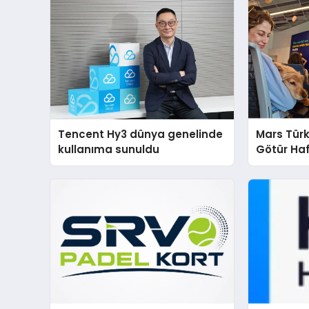
Tencent Hy3 dünya genelinde
Mars Türk
kullanıma sunuldu
Götür Haf