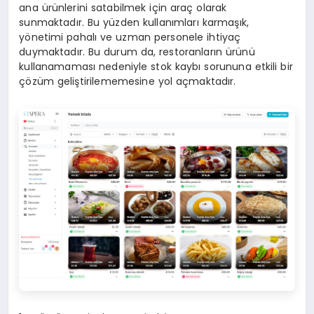
ana ürünlerini satabilmek için araç olarak
sunmaktadır. Bu yüzden kullanımları karmaşık,
yönetimi pahalı ve uzman personele ihtiyaç
duymaktadır. Bu durum da, restoranların ürünü
kullanamaması nedeniyle stok kaybı sorununa etkili bir
çözüm geliştirilememesine yol açmaktadır.