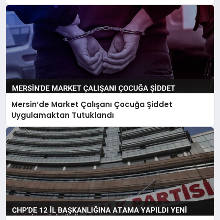
Mersin’de Market Çalışanı Çocuğa Şiddet
Uygulamaktan Tutuklandı