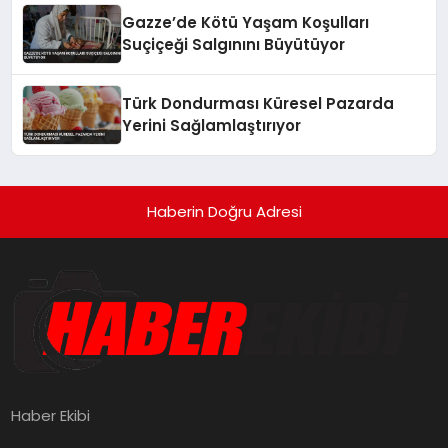
Gazze’de Kötü Yaşam Koşulları
Suçiçeği Salgınını Büyütüyor
Türk Dondurması Küresel Pazarda
Yerini Sağlamlaştırıyor
Haberin Doğru Adresi
Haber Ekibi