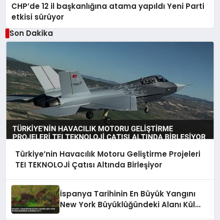
CHP’de 12 il başkanlığına atama yapıldı Yeni Parti
etkisi sürüyor
Son Dakika
Türkiye’nin Havacılık Motoru Geliştirme Projeleri
TEI TEKNOLOJİ Çatısı Altında Birleşiyor
İspanya Tarihinin En Büyük Yangını
New York Büyüklüğündeki Alanı Kül
Etti