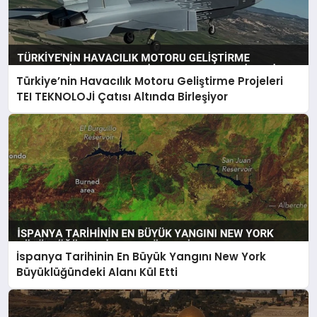
Türkiye’nin Havacılık Motoru Geliştirme Projeleri
TEI TEKNOLOJİ Çatısı Altında Birleşiyor
İspanya Tarihinin En Büyük Yangını New York
Büyüklüğündeki Alanı Kül Etti