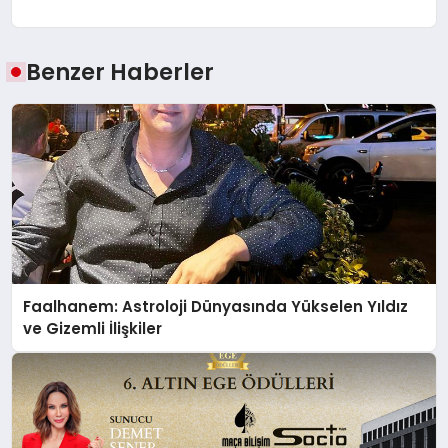
Benzer Haberler
Faalhanem: Astroloji Dünyasında Yükselen Yıldız
ve Gizemli İlişkiler