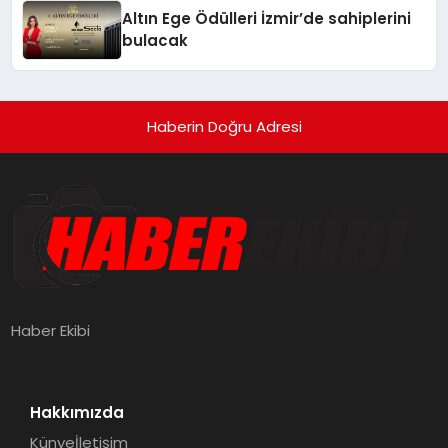
Altın Ege Ödülleri İzmir’de sahiplerini
bulacak
Haberin Doğru Adresi
Haber Ekibi
Hakkımızda
Künye
İletişim