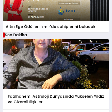
Altın Ege Ödülleri İzmir’de sahiplerini bulacak
Son Dakika
Faalhanem: Astroloji Dünyasında Yükselen Yıldız
ve Gizemli İlişkiler