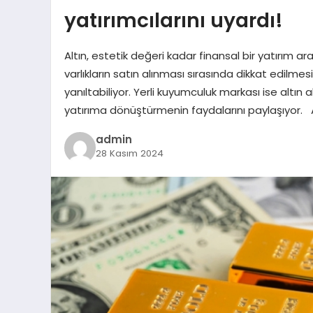
yatırımcılarını uyardı!
Altın, estetik değeri kadar finansal bir yatırım 
varlıkların satın alınması sırasında dikkat edilmes
yanıltabiliyor. Yerli kuyumculuk markası ise altın
yatırıma dönüştürmenin faydalarını paylaşıyor. 
admin
28 Kasım 2024