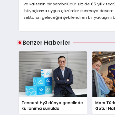
ve kalitenin bir sembolüdür. Biz de 65 yıllık 
ihtiyaçlarına uygun çözümler sunmaya devam ed
sektörün geleceğini şekillendiren bir yaklaşımı 
Benzer Haberler
Tencent Hy3 dünya genelinde
Mars Türk
kullanıma sunuldu
Götür Haf