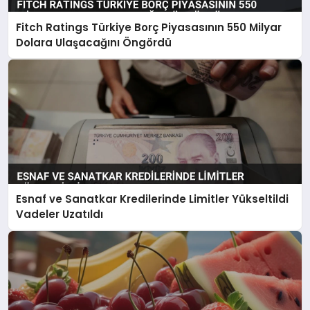
Fitch Ratings Türkiye Borç Piyasasının 550 Milyar
Dolara Ulaşacağını Öngördü
Esnaf ve Sanatkar Kredilerinde Limitler Yükseltildi
Vadeler Uzatıldı