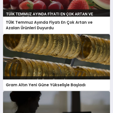
TÜİK Temmuz Ayında Fiyatı En Çok Artan ve
Azalan Ürünleri Duyurdu
Gram Altın Yeni Güne Yükselişle Başladı