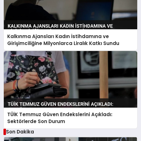
Kalkınma Ajansları Kadın İstihdamına ve
Girişimciliğine Milyonlarca Liralık Katkı Sundu
TÜİK Temmuz Güven Endekslerini Açıkladı:
Sektörlerde Son Durum
Son Dakika