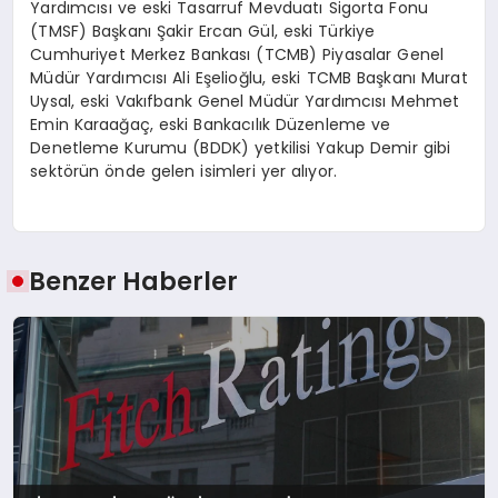
Yardımcısı ve eski Tasarruf Mevduatı Sigorta Fonu
(TMSF) Başkanı Şakir Ercan Gül, eski Türkiye
Cumhuriyet Merkez Bankası (TCMB) Piyasalar Genel
Müdür Yardımcısı Ali Eşelioğlu, eski TCMB Başkanı Murat
Uysal, eski Vakıfbank Genel Müdür Yardımcısı Mehmet
Emin Karaağaç, eski Bankacılık Düzenleme ve
Denetleme Kurumu (BDDK) yetkilisi Yakup Demir gibi
sektörün önde gelen isimleri yer alıyor.
Benzer Haberler