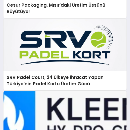
Cesur Packaging, Mısır’daki Üretim Üssünü
Büyütüyor
SRV Padel Court, 24 Ülkeye İhracat Yapan
Türkiye’nin Padel Kortu Üretim Gücü