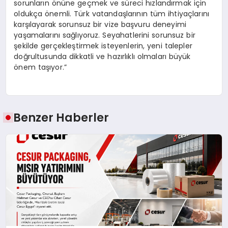
sorunların önüne geçmek ve süreci hızlandırmak için
oldukça önemli. Türk vatandaşlarının tüm ihtiyaçlarını
karşılayarak sorunsuz bir vize başvuru deneyimi
yaşamalarını sağlıyoruz. Seyahatlerini sorunsuz bir
şekilde gerçekleştirmek isteyenlerin, yeni talepler
doğrultusunda dikkatli ve hazırlıklı olmaları büyük
önem taşıyor.”
Benzer Haberler