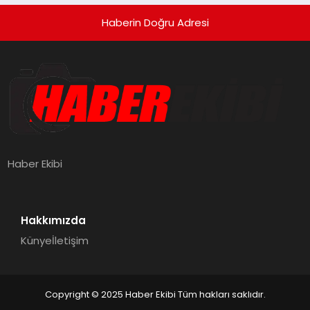
Haberin Doğru Adresi
Haber Ekibi
Hakkımızda
Künye
İletişim
Copyright © 2025 Haber Ekibi Tüm hakları saklıdır.