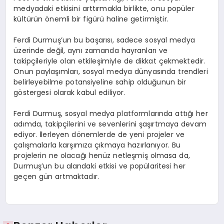
medyadaki etkisini arttırmakla birlikte, onu popüler
kültürün önemli bir figürü haline getirmiştir.
Ferdi Durmuş’un bu başarısı, sadece sosyal medya
üzerinde değil, aynı zamanda hayranları ve
takipçileriyle olan etkileşimiyle de dikkat çekmektedir.
Onun paylaşımları, sosyal medya dünyasında trendleri
belirleyebilme potansiyeline sahip olduğunun bir
göstergesi olarak kabul ediliyor.
Ferdi Durmuş, sosyal medya platformlarında attığı her
adımda, takipçilerini ve sevenlerini şaşırtmaya devam
ediyor. İlerleyen dönemlerde de yeni projeler ve
çalışmalarla karşımıza çıkmaya hazırlanıyor. Bu
projelerin ne olacağı henüz netleşmiş olmasa da,
Durmuş’un bu alandaki etkisi ve popülaritesi her
geçen gün artmaktadır.