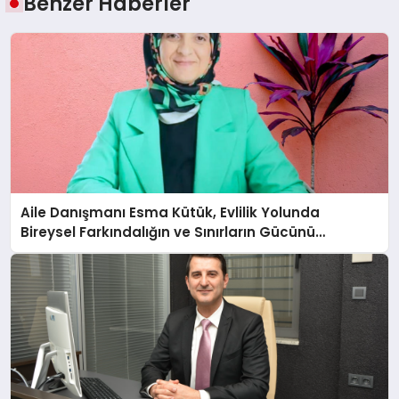
Benzer Haberler
Aile Danışmanı Esma Kütük, Evlilik Yolunda
Bireysel Farkındalığın ve Sınırların Gücünü
Anlatıyor