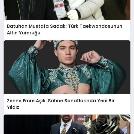
Batuhan Mustafa Sadak: Türk Taekwondosunun
Altın Yumruğu
Zenne Emre Aşık: Sahne Sanatlarında Yeni Bir
Yıldız