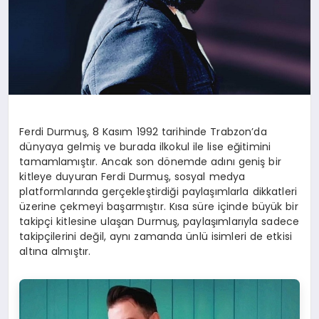
Ferdi Durmuş, 8 Kasım 1992 tarihinde Trabzon’da
dünyaya gelmiş ve burada ilkokul ile lise eğitimini
tamamlamıştır. Ancak son dönemde adını geniş bir
kitleye duyuran Ferdi Durmuş, sosyal medya
platformlarında gerçekleştirdiği paylaşımlarla dikkatleri
üzerine çekmeyi başarmıştır. Kısa süre içinde büyük bir
takipçi kitlesine ulaşan Durmuş, paylaşımlarıyla sadece
takipçilerini değil, aynı zamanda ünlü isimleri de etkisi
altına almıştır.