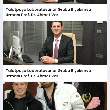
Talatpaşa Laboratuvarlar Grubu Biyokimya
Uzmanı Prof. Dr. Ahmet Var
Talatpaşa Laboratuvarlar Grubu Biyokimya
Uzmanı Prof. Dr. Ahmet Var