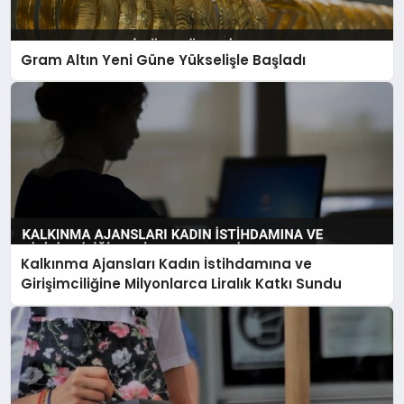
Gram Altın Yeni Güne Yükselişle Başladı
Kalkınma Ajansları Kadın İstihdamına ve
Girişimciliğine Milyonlarca Liralık Katkı Sundu