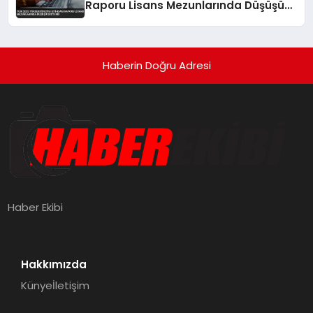
Raporu Lisans Mezunlarında Düşüşü
Gösterdi
Haberin Doğru Adresi
Haber Ekibi
Hakkımızda
Künye
İletişim