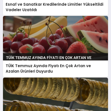
Esnaf ve Sanatkar Kredilerinde Limitler Yükseltildi
Vadeler Uzatıldı
TÜİK Temmuz Ayında Fiyatı En Çok Artan ve
Azalan Ürünleri Duyurdu