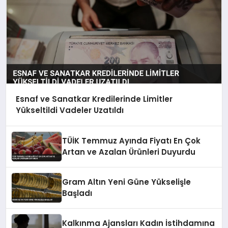
Esnaf ve Sanatkar Kredilerinde Limitler
Yükseltildi Vadeler Uzatıldı
TÜİK Temmuz Ayında Fiyatı En Çok
Artan ve Azalan Ürünleri Duyurdu
Gram Altın Yeni Güne Yükselişle
Başladı
Kalkınma Ajansları Kadın İstihdamına