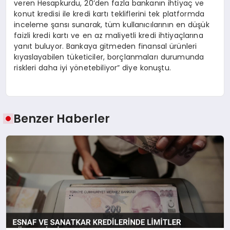
veren Hesapkurdu, 20’den fazla bankanın ihtiyaç ve
konut kredisi ile kredi kartı tekliflerini tek platformda
inceleme şansı sunarak, tüm kullanıcılarının en düşük
faizli kredi kartı ve en az maliyetli kredi ihtiyaçlarına
yanıt buluyor. Bankaya gitmeden finansal ürünleri
kıyaslayabilen tüketiciler, borçlanmaları durumunda
riskleri daha iyi yönetebiliyor” diye konuştu.
Benzer Haberler