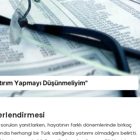
erlendirmesi
soruları yanıtlarken, hayatının farklı dönemlerinde birkaç
nda herhangi bir Türk varlığında yatırımı olmadığını belirtti.