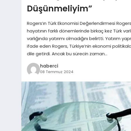
Düşünmeliyim”
Rogers’ın Türk Ekonomisi Değerlendirmesi Rogers, 
hayatının farklı dönemlerinde birkaç kez Türk varl
varlığında yatırımı olmadığını belirtti. Yatırım
ifade eden Rogers, Türkiye’nin ekonomi politikala
dile getirdi. Ancak bu sürecin zaman…
haberci
08 Temmuz 2024