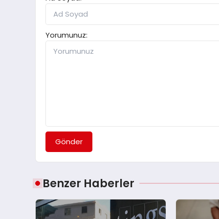
Yorumunuz:
Gönder
Benzer Haberler