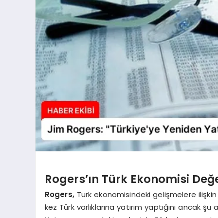
Rogers’ın Türk Ekonomisi Değ
Rogers,
Türk ekonomisindeki gelişmelere ilişkin 
kez Türk varlıklarına yatırım yaptığını ancak şu a