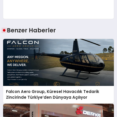
Benzer Haberler
Falcon Aero Group, Küresel Havacılık Tedarik
Zincirinde Türkiye’den Dünyaya Açılıyor