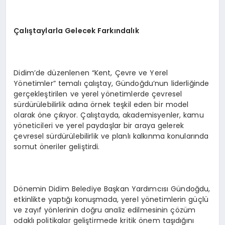
Çalıştaylarla Gelecek Farkındalık
Didim’de düzenlenen “Kent, Çevre ve Yerel
Yönetimler” temalı çalıştay, Gündoğdu’nun liderliğinde
gerçekleştirilen ve yerel yönetimlerde çevresel
sürdürülebilirlik adına örnek teşkil eden bir model
olarak öne çıkıyor. Çalıştayda, akademisyenler, kamu
yöneticileri ve yerel paydaşlar bir araya gelerek
çevresel sürdürülebilirlik ve planlı kalkınma konularında
somut öneriler geliştirdi.
Dönemin Didim Belediye Başkan Yardımcısı Gündoğdu,
etkinlikte yaptığı konuşmada, yerel yönetimlerin güçlü
ve zayıf yönlerinin doğru analiz edilmesinin çözüm
odaklı politikalar geliştirmede kritik önem taşıdığını