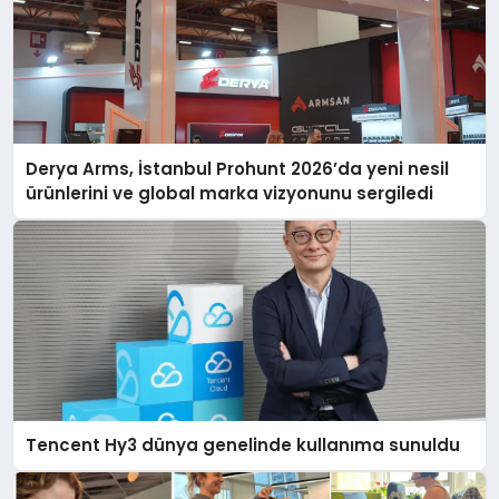
Derya Arms, İstanbul Prohunt 2026’da yeni nesil
ürünlerini ve global marka vizyonunu sergiledi
Tencent Hy3 dünya genelinde kullanıma sunuldu