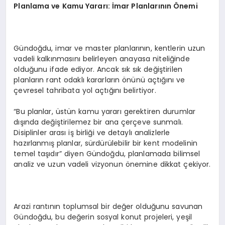
Planlama ve Kamu Yararı: İmar Planlarının Önemi
Gündoğdu, imar ve master planlarının, kentlerin uzun
vadeli kalkınmasını belirleyen anayasa niteliğinde
olduğunu ifade ediyor. Ancak sık sık değiştirilen
planların rant odaklı kararların önünü açtığını ve
çevresel tahribata yol açtığını belirtiyor.
“Bu planlar, üstün kamu yararı gerektiren durumlar
dışında değiştirilemez bir ana çerçeve sunmalı.
Disiplinler arası iş birliği ve detaylı analizlerle
hazırlanmış planlar, sürdürülebilir bir kent modelinin
temel taşıdır” diyen Gündoğdu, planlamada bilimsel
analiz ve uzun vadeli vizyonun önemine dikkat çekiyor.
Arazi rantının toplumsal bir değer olduğunu savunan
Gündoğdu, bu değerin sosyal konut projeleri, yeşil