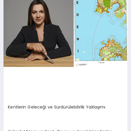
Kentlerin Geleceği ve Sürdürülebilirlik Yaklaşımı