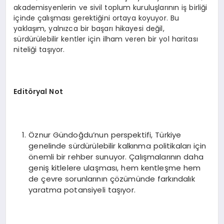
akademisyenlerin ve sivil toplum kuruluşlarının iş birliği
içinde çalışması gerektiğini ortaya koyuyor. Bu
yaklaşım, yalnızca bir başarı hikayesi değil,
sürdürülebilir kentler için ilham veren bir yol haritası
niteliği taşıyor.
Editöryal Not
Öznur Gündoğdu’nun perspektifi, Türkiye
genelinde sürdürülebilir kalkınma politikaları için
önemli bir rehber sunuyor. Çalışmalarının daha
geniş kitlelere ulaşması, hem kentleşme hem
de çevre sorunlarının çözümünde farkındalık
yaratma potansiyeli taşıyor.