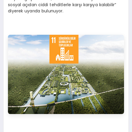
sosyal açıdan ciddi tehditlerle karşı karşıya kalabilir”
diyerek uyarıda bulunuyor.