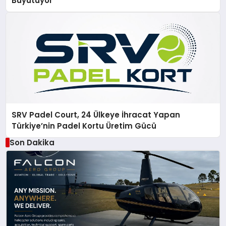
Büyütüyor
SRV Padel Court, 24 Ülkeye İhracat Yapan
Türkiye’nin Padel Kortu Üretim Gücü
Son Dakika