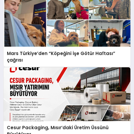
Mars Türkiye’den “Köpeğini İşe Götür Haftası”
çağrısı
Cesur Packaging, Mısır’daki Üretim Üssünü