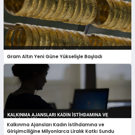
Gram Altın Yeni Güne Yükselişle Başladı
Kalkınma Ajansları Kadın İstihdamına ve
Girişimciliğine Milyonlarca Liralık Katkı Sundu