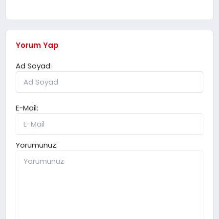
Yorum Yap
Ad Soyad:
E-Mail:
Yorumunuz: