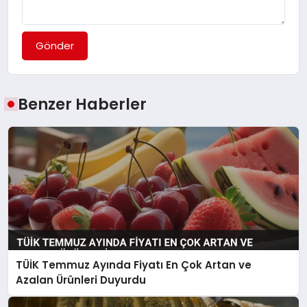
Gönder
Benzer Haberler
TÜİK Temmuz Ayında Fiyatı En Çok Artan ve
Azalan Ürünleri Duyurdu