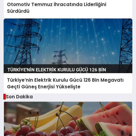
Otomotiv Temmuz İhracatında Liderliğini
Sürdürdü
Türkiye’nin Elektrik Kurulu Gücü 126 Bin Megavatı
Geçti Güneş Enerjisi Yükselişte
Son Dakika