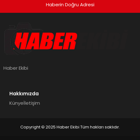
Haberin Doğru Adresi
Haber Ekibi
Hakkımızda
Künye
İletişim
Copyright © 2025 Haber Ekibi Tüm hakları saklıdır.