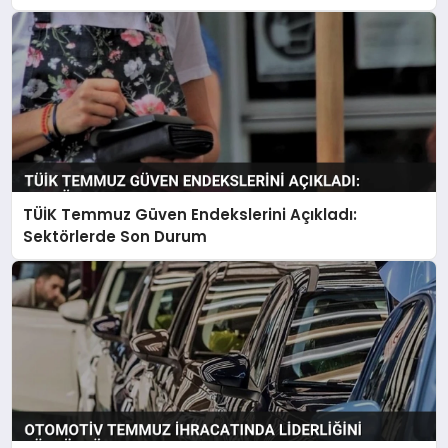
TÜİK Temmuz Güven Endekslerini Açıkladı:
Sektörlerde Son Durum