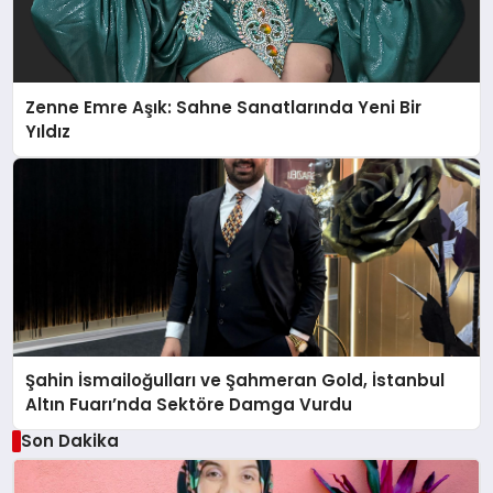
Zenne Emre Aşık: Sahne Sanatlarında Yeni Bir
Yıldız
Şahin İsmailoğulları ve Şahmeran Gold, İstanbul
Altın Fuarı’nda Sektöre Damga Vurdu
Son Dakika