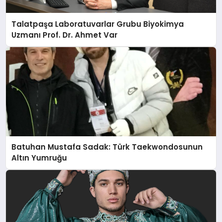
Talatpaşa Laboratuvarlar Grubu Biyokimya
Uzmanı Prof. Dr. Ahmet Var
Batuhan Mustafa Sadak: Türk Taekwondosunun
Altın Yumruğu