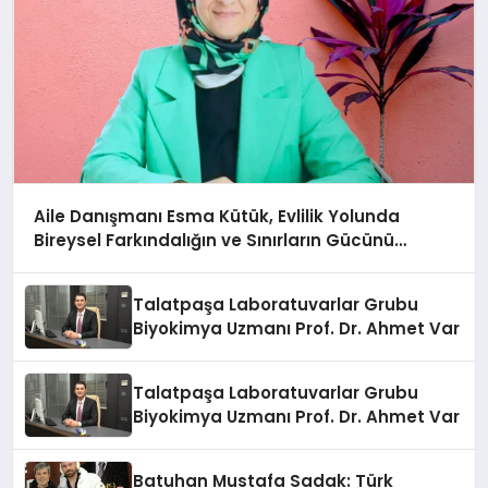
Aile Danışmanı Esma Kütük, Evlilik Yolunda
Bireysel Farkındalığın ve Sınırların Gücünü
Anlatıyor
Talatpaşa Laboratuvarlar Grubu
Biyokimya Uzmanı Prof. Dr. Ahmet Var
Talatpaşa Laboratuvarlar Grubu
Biyokimya Uzmanı Prof. Dr. Ahmet Var
Batuhan Mustafa Sadak: Türk