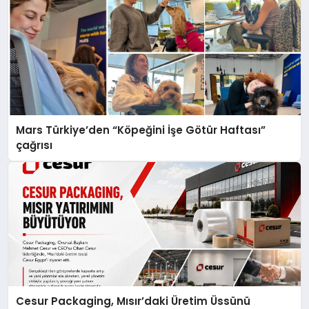
Mars Türkiye’den “Köpeğini İşe Götür Haftası”
çağrısı
Cesur Packaging, Mısır’daki Üretim Üssünü