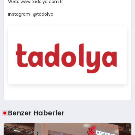
Web:
www.tadolya.com.tr
Instagram: @tadolya
Benzer Haberler