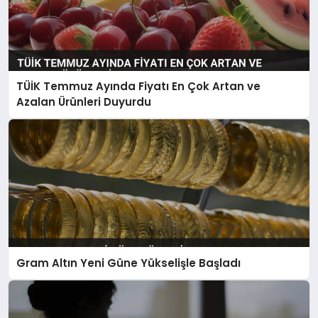
TÜİK Temmuz Ayında Fiyatı En Çok Artan ve
Azalan Ürünleri Duyurdu
Gram Altın Yeni Güne Yükselişle Başladı