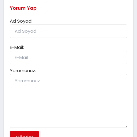
Yorum Yap
Ad Soyad:
E-Mail:
Yorumunuz: