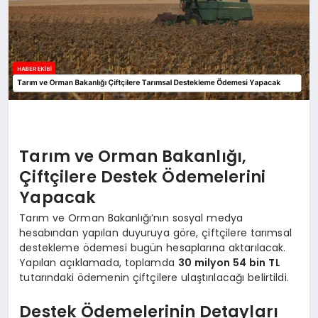
Tarım ve Orman Bakanlığı,
Çiftçilere Destek Ödemelerini
Yapacak
Tarım ve Orman Bakanlığı’nın sosyal medya
hesabından yapılan duyuruya göre, çiftçilere tarımsal
destekleme ödemesi bugün hesaplarına aktarılacak.
Yapılan açıklamada, toplamda
30 milyon 54 bin TL
tutarındaki ödemenin çiftçilere ulaştırılacağı belirtildi.
Destek Ödemelerinin Detayları