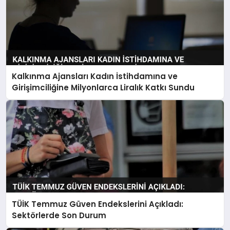
Kalkınma Ajansları Kadın İstihdamına ve
Girişimciliğine Milyonlarca Liralık Katkı Sundu
TÜİK Temmuz Güven Endekslerini Açıkladı:
Sektörlerde Son Durum