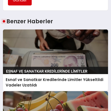
Gönder
Benzer Haberler
Esnaf ve Sanatkar Kredilerinde Limitler Yükseltildi
Vadeler Uzatıldı