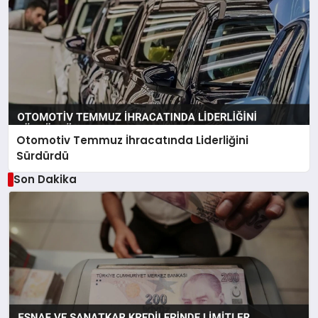
Otomotiv Temmuz İhracatında Liderliğini
Sürdürdü
Son Dakika