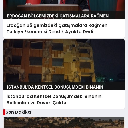
Erdoğan Bölgemizdeki Çatışmalara Rağmen
Türkiye Ekonomisi Dimdik Ayakta Dedi
İstanbul’da Kentsel Dönüşümdeki Binanın
Balkonları ve Duvarı Çöktü
Son Dakika