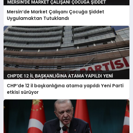
Mersin’de Market Çalışanı Çocuğa Şiddet
Uygulamaktan Tutuklandı
CHP’de 12 il başkanlığına atama yapıldı Yeni Parti
etkisi sürüyor