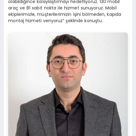
olabildiğince kolaylaştırmayı hedefliyoruz. 130 mobil
araç ve 81 sabit nokta ile hizmet sunuyoruz. Mobil
ekiplerimizle, müşterilerimizin işini bölmeden, kapıda
montaj hizmeti veriyoruz” şeklinde konuştu.