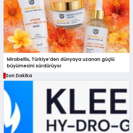
Mirabellix, Türkiye’den dünyaya uzanan güçlü
büyümesini sürdürüyor
Son Dakika