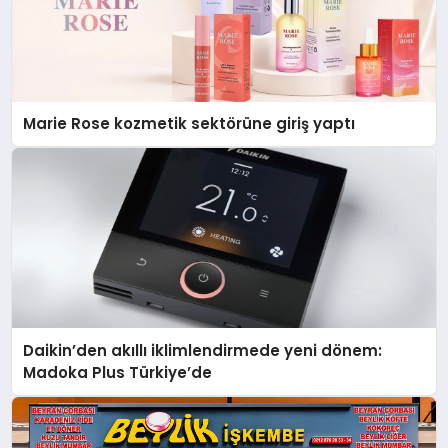
Marie Rose kozmetik sektörüne giriş yaptı
Daikin’den akıllı iklimlendirmede yeni dönem:
Madoka Plus Türkiye’de