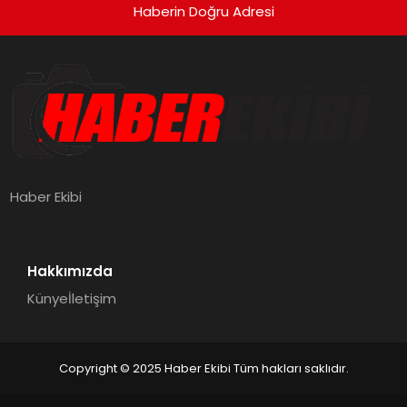
Haberin Doğru Adresi
Haber Ekibi
Hakkımızda
Künye
İletişim
Copyright © 2025 Haber Ekibi Tüm hakları saklıdır.