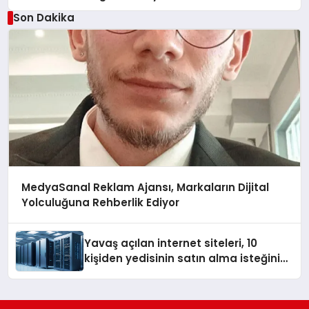
Son Dakika
MedyaSanal Reklam Ajansı, Markaların Dijital
Yolculuğuna Rehberlik Ediyor
Yavaş açılan internet siteleri, 10
kişiden yedisinin satın alma isteğini
azaltıyor