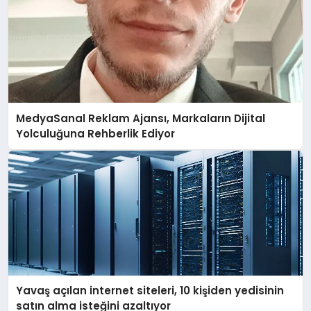
MedyaSanal Reklam Ajansı, Markaların Dijital
Yolculuğuna Rehberlik Ediyor
Yavaş açılan internet siteleri, 10 kişiden yedisinin
satın alma isteğini azaltıyor