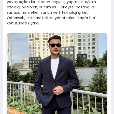
yavaş açılan bir siteden alışveriş yapma isteğinin
azaldığı bilinirken; kurumsal – bireysel hosting ve
sunucu hizmetleri sunan yerli teknoloji şirketi
Odeaweb, e-ticaret sitesi yönetenleri “sayfa hızı”
konusunda uyardı.