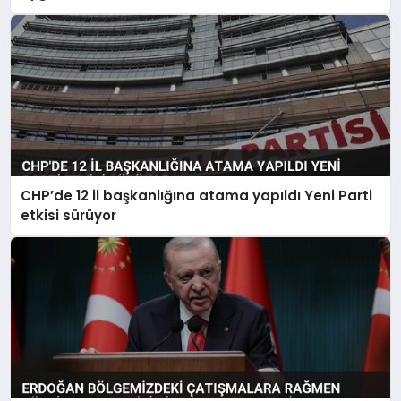
CHP’de 12 il başkanlığına atama yapıldı Yeni Parti
etkisi sürüyor