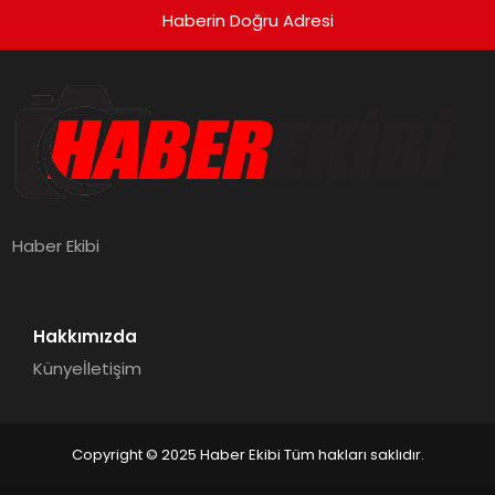
Haberin Doğru Adresi
Haber Ekibi
Hakkımızda
Künye
İletişim
Copyright © 2025 Haber Ekibi Tüm hakları saklıdır.