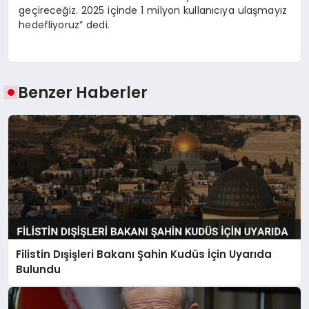
geçireceğiz. 2025 içinde 1 milyon kullanıcıya ulaşmayız
hedefliyoruz” dedi.
Benzer Haberler
Filistin Dışişleri Bakanı Şahin Kudüs İçin Uyarıda
Bulundu