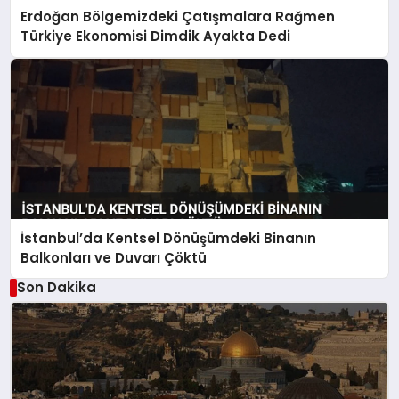
Erdoğan Bölgemizdeki Çatışmalara Rağmen
Türkiye Ekonomisi Dimdik Ayakta Dedi
İstanbul’da Kentsel Dönüşümdeki Binanın
Balkonları ve Duvarı Çöktü
Son Dakika