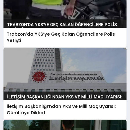
Trabzon’da YKS’ye Geç Kalan Öğrencilere Polis
Yetişti
İletişim Başkanlığı’ndan YKS ve Milli Maç Uyarısı:
Gürültüye Dikkat