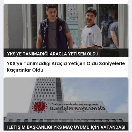
YKS’ye Tanımadığı Araçla Yetişen Oldu Saniyelerle
Kaçıranlar Oldu